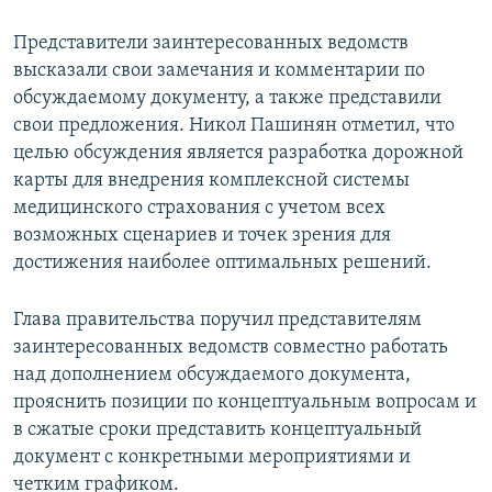
Представители заинтересованных ведомств
высказали свои замечания и комментарии по
обсуждаемому документу, а также представили
свои предложения. Никол Пашинян отметил, что
целью обсуждения является разработка дорожной
карты для внедрения комплексной системы
медицинского страхования с учетом всех
возможных сценариев и точек зрения для
достижения наиболее оптимальных решений.
Глава правительства поручил представителям
заинтересованных ведомств совместно работать
над дополнением обсуждаемого документа,
прояснить позиции по концептуальным вопросам и
в сжатые сроки представить концептуальный
документ с конкретными мероприятиями и
четким графиком.