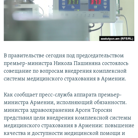
Հայերեն
English
Русский
Все сайты Радио Азатутюн
В правительстве сегодня под председательством
премьер-министра Никола Пашиняна состоялось
совещание по вопросам внедрения комплексной
системы медицинского страхования в Армении.
Как сообщает пресс-служба аппарата премьер-
министра Армении, исполняющий обязанности.
министра здравоохранения Арсен Торосян
представил цели внедрения комплексной системы
медицинского страхования в Армении: повышение
качества и доступности медицинской помощи и