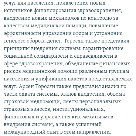
услуг для населения, привлечение новых
источников финансирования здравоохранения,
внедрение новых механизмов по контролю за
качеством медицинской помощи, повышение
эффективности управления сферы и устранение
теневого оборота денег. Торосян также представил
принципы внедрения системы: гарантирование
социальной солидарности и справедливости в
сфере здравоохранения, объединение финансовых
рисков медицинской помощи различным группам
населения и унификация пакетов предоставляемых
услуг. Арсен Торосян также представил анализ по
части охвата системы, этапов внедрения, объема
страховой медпомощи, сметы первоначальных
страховых взносов, институциональных,
финансовых и управленческих механизмов
внедрения системы, а также успешный
международный опыт в этом направлении.