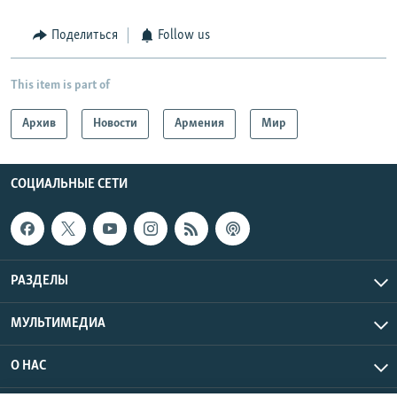
Поделиться
Follow us
This item is part of
Архив
Новости
Армения
Мир
СОЦИАЛЬНЫЕ СЕТИ
РАЗДЕЛЫ
МУЛЬТИМЕДИА
О НАС