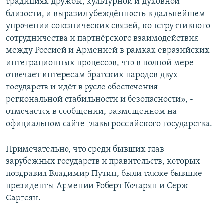
традициях дружбы, культурной и духовной
близости, и выразил убеждённость в дальнейшем
упрочении союзнических связей, конструктивного
сотрудничества и партнёрского взаимодействия
между Россией и Арменией в рамках евразийских
интеграционных процессов, что в полной мере
отвечает интересам братских народов двух
государств и идёт в русле обеспечения
региональной стабильности и безопасности», -
отмечается в сообщении, размещенном на
официальном сайте главы российского государства.
Примечательно, что среди бывших глав
зарубежных государств и правительств, которых
поздравил Владимир Путин, были также бывшие
президенты Армении Роберт Кочарян и Серж
Саргсян.