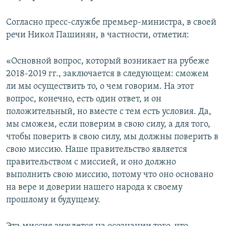
Согласно пресс-службе премьер-министра, в своей
речи Никол Пашинян, в частности, отметил:
«Основной вопрос, который возникает на рубеже
2018-2019 гг., заключается в следующем: сможем
ли мы осуществить то, о чем говорим. На этот
вопрос, конечно, есть один ответ, и он
положительный, но вместе с тем есть условия. Да,
мы сможем, если поверим в свою силу, а для того,
чтобы поверить в свою силу, мы должны поверить в
свою миссию. Наше правительство является
правительством с миссией, и оно должно
выполнить свою миссию, потому что оно основано
на вере и доверии нашего народа к своему
прошлому и будущему.