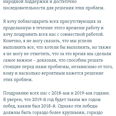
народной поддержки и достаточно
последовательности для решения этих проблем.
Я хочу поблагодарить всех присутствующих за
проделанную в течение этого времени работу и
хочу поздравить всех нас с совместной работой.
Конечно, я не могу сказать, что мы успели
выполнить все, что хотели бы выполнить, но также
я не могу не отметить, что за это время мы сделали
самое важное – доказали, что способны решать
стоящие перед нами проблемы, независимо от того,
кому и насколько вероятным кажется решение
этих проблем.
Поздравляю всех нас с 2018-ым и 2019-ым годами.
Я уверен, что 2019-й год будет таким же годом
побед, каким был 2018-й. Однако эти победы
должны быть гораздо более крупными, гораздо