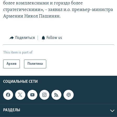
более комплексными и гораздо более
стратегическими», - заявил и.о. премьер-министра
Армении Никол Пашинян.
Поделиться
Follow us
This item is part of
Архив
Политика
СОЦИАЛЬНЫЕ СЕТИ
РАЗДЕЛЫ