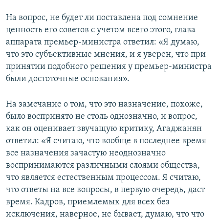
На вопрос, не будет ли поставлена под сомнение
ценность его советов с учетом всего этого, глава
аппарата премьер-министра ответил: «Я думаю,
что это субъективные мнения, и я уверен, что при
принятии подобного решения у премьер-министра
были достоточные основания».
На замечание о том, что это назначение, похоже,
было воспринято не столь однозначно, и вопрос,
как он оценивает звучащую критику, Агаджанян
ответил: «Я считаю, что вообще в последнее время
все назначения зачастую неоднозначно
воспринимаются различными слоями общества,
что является естественным процессом. Я считаю,
что ответы на все вопросы, в первую очередь, даст
время. Кадров, приемлемых для всех без
исключения, наверное, не бывает, думаю, что что