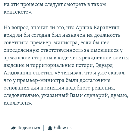
на эти процессы следует смотреть в таком
контексте».
На вопрос, значит ли это, что Аршак Карапетян
вряд ли бы сегодня был назначен на должность
советника премьер-министра, если бы нес
определенную ответствуенность за имевшиеся у
армянской стороны в ходе четырехдневной войны
людские и территориальные потери, Эдуард
Агаджанян ответил: «Учитывая, что я уже сказал,
что у премьер-министра были достаточные
основания для принятия подобного решения,
следоветельно, указанный Вами сценарий, думаю,
исключен».
Поделиться
Follow us