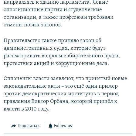
направляясь к зданию парламента. Левые
оппозиционные партии и студенческие
организации, а также профсоюзы требовали
отмены новых законов.
Правительство также приняло закон об
административных судах, которые будут
рассматривать вопросы избирательного права,
протестных акций и коррупционные дела.
Оппоненты власти заявляют, что принятый новые
законодательные акты – это ещё один пример
эрозии демократических институтов в период
правления Виктор Орбана, который пришёл к
власти в 2010 году.
Поделиться
Follow us