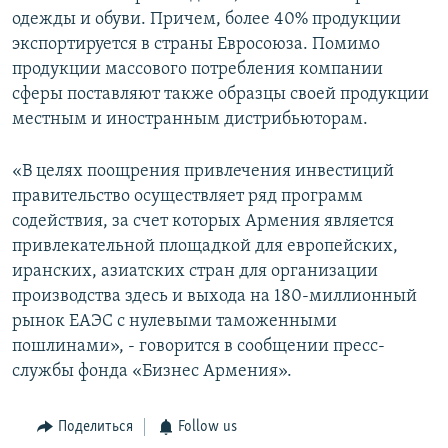
одежды и обуви. Причем, более 40% продукции
экспортируется в страны Евросоюза. Помимо
продукции массового потребления компании
сферы поставляют также образцы своей продукции
местным и иностранным дистрибьюторам.
«В целях поощрения привлечения инвестиций
правительство осуществляет ряд программ
содействия, за счет которых Армения является
привлекательной площадкой для европейских,
иранских, азиатских стран для организации
производства здесь и выхода на 180-миллионный
рынок ЕАЭС с нулевыми таможенными
пошлинами», - говорится в сообщении пресс-
службы фонда «Бизнес Армения».
Поделиться
Follow us