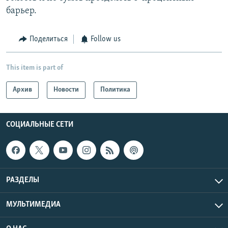
барьер.
Поделиться
Follow us
This item is part of
Архив
Новости
Политика
СОЦИАЛЬНЫЕ СЕТИ
РАЗДЕЛЫ
МУЛЬТИМЕДИА