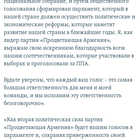
Национальное собрание, и путем общественного
голосования сформирован парламент, который в
нашей стране должен осуществить политические и
экономические реформы, которые наметят
развитие нашей страны в ближайшие годы. Я, как
лидер партии «Процветающая Армения»,
выражаю свою искреннюю благодарность всем
нашим соотечественникам, которые участвовали в
выборах и проголосовали за ППА.
Будьте уверены, что каждый ваш голос – это самая
большая ответственность для меня и моей
команды, и мы исполним эту ответственность
безоговорочно».
«Как вторая политическая сила партия
«Процветающая Армения» будет вашим голосом в
парламенте и, сохраняя приверженность своей