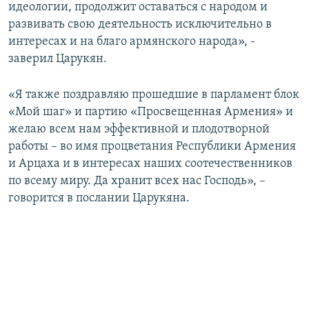
идеологии, продолжит оставаться с народом и
развивать свою деятельность исключительно в
интересах и на благо армянского народа», -
заверил Царукян.
«Я также поздравляю прошедшие в парламент блок
«Мой шаг» и партию «Просвещенная Армения» и
желаю всем нам эффективной и плодотворной
работы – во имя процветания Республики Армения
и Арцаха и в интересах наших соотечественников
по всему миру. Да хранит всех нас Господь», –
говорится в послании Царукяна.