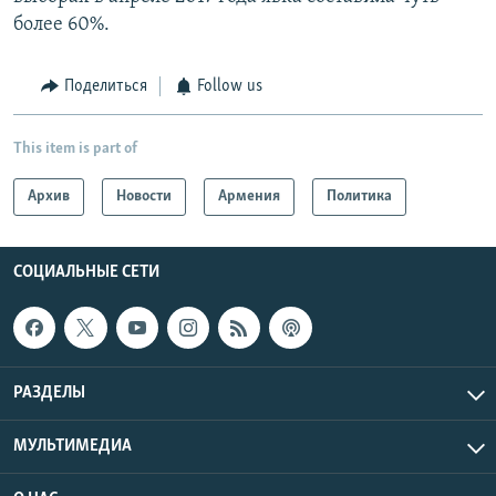
более 60%.
Поделиться
Follow us
This item is part of
Архив
Новости
Армения
Политика
СОЦИАЛЬНЫЕ СЕТИ
РАЗДЕЛЫ
МУЛЬТИМЕДИА