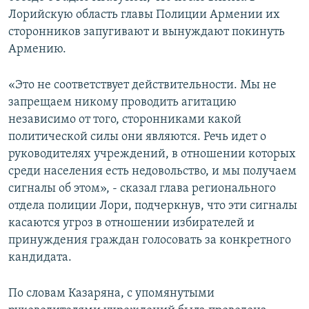
Лорийскую область главы Полиции Армении их
сторонников запугивают и вынуждают покинуть
Армению.
«Это не соответствует действительности. Мы не
запрещаем никому проводить агитацию
независимо от того, сторонниками какой
политической силы они являются. Речь идет о
руководителях учреждений, в отношении которых
среди населения есть недовольство, и мы получаем
сигналы об этом», - сказал глава регионального
отдела полиции Лори, подчеркнув, что эти сигналы
касаются угроз в отношении избирателей и
принуждения граждан голосовать за конкретного
кандидата.
По словам Казаряна, с упомянутыми