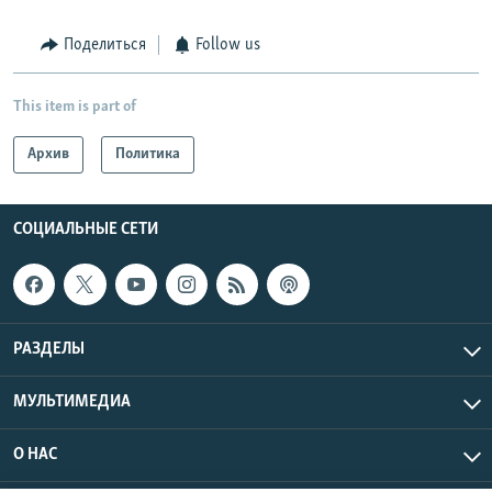
Поделиться
Follow us
This item is part of
Архив
Политика
СОЦИАЛЬНЫЕ СЕТИ
РАЗДЕЛЫ
МУЛЬТИМЕДИА
О НАС