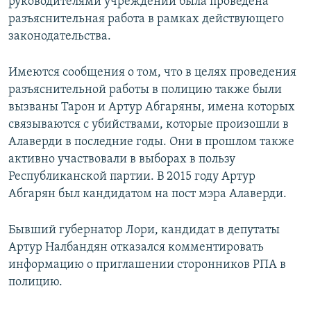
руководителями учреждений была проведена
разъяснительная работа в рамках действующего
законодательства.
Имеются сообщения о том, что в целях проведения
разъяснительной работы в полицию также были
вызваны Тарон и Артур Абгаряны, имена которых
связываются с убийствами, которые произошли в
Алаверди в последние годы. Они в прошлом также
активно участвовали в выборах в пользу
Республиканской партии. В 2015 году Артур
Абгарян был кандидатом на пост мэра Алаверди.
Бывший губернатор Лори, кандидат в депутаты
Артур Налбандян отказался комментировать
информацию о приглашении сторонников РПА в
полицию.