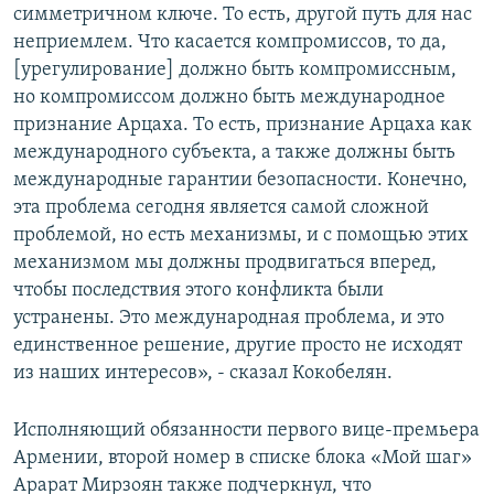
симметричном ключе. То есть, другой путь для нас
неприемлем. Что касается компромиссов, то да,
[урегулирование] должно быть компромиссным,
но компромиссом должно быть международное
признание Арцаха. То есть, признание Арцаха как
международного субъекта, а также должны быть
международные гарантии безопасности. Конечно,
эта проблема сегодня является самой сложной
проблемой, но есть механизмы, и с помощью этих
механизмом мы должны продвигаться вперед,
чтобы последствия этого конфликта были
устранены. Это международная проблема, и это
единственное решение, другие просто не исходят
из наших интересов», - сказал Кокобелян.
Исполняющий обязанности первого вице-премьера
Армении, второй номер в списке блока «Мой шаг»
Арарат Мирзоян также подчеркнул, что