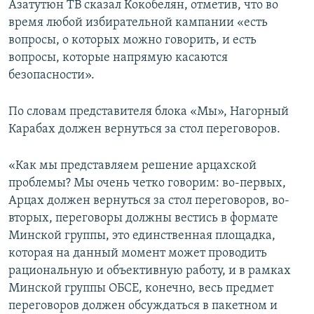
Азатутюн ТВ сказал Кокобелян, отметив, что во
время любой избирательной кампании «есть
вопросы, о которых можно говорить, и есть
вопросы, которые напрямую касаются
безопасности».
По словам представителя блока «Мы», Нагорный
Карабах должен вернуться за стол переговоров.
«Как мы представляем решение арцахской
проблемы? Мы очень четко говорим: во-первых,
Арцах должен вернуться за стол переговоров, во-
вторых, переговоры должны вестись в формате
Минской группы, это единственная площадка,
которая на данный момент может проводить
рациональную и объективную работу, и в рамках
Минской группы ОБСЕ, конечно, весь предмет
переговоров должен обсуждаться в пакетном и