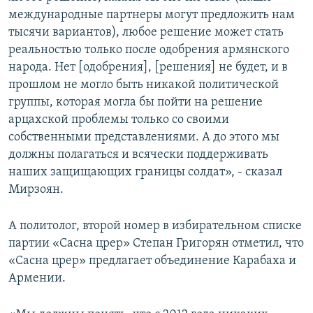
международные партнеры могут предложить нам
тысячи вариантов), любое решение может стать
реальностью только после одобрения армянского
народа. Нет [одобрения], [решения] не будет, и в
прошлом не могло быть никакой политической
группы, которая могла бы пойти на решение
арцахской проблемы только со своими
собственными представлениями. А до этого мы
должны полагаться и всячески поддерживать
наших защищающих границы солдат», - сказал
Мирзоян.
А политолог, второй номер в избирательном списке
партии «Сасна црер» Степан Григорян отметил, что
«Сасна црер» предлагает объединение Карабаха и
Армении.