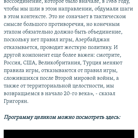
воссоединение, которое было вначале, в 1988 году,
чтобы мы шли в этом направлении, обдумали шаги
в этом контексте. Это не означает в тактическом
смысле большого противоречия, но конечным
этапом обязательно должно быть объединение,
поскольку нет правил игры, Азербайджан
отказывается, проводит жесткую политику. И
другой компонент еще более важен: смотрите,
Россия, США, Великобритания, Турция меняют
правила игры, отказываются от правил игры,
сложившихся после Второй мировой войны, а
также от территориальной целостности, мы
возвращаемся в начало 20-го века», - сказал
Григорян.
Программу целиком можно посмотреть здесь: