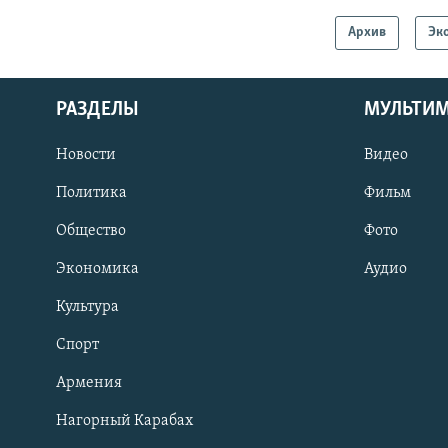
Архив
Эк
РАЗДЕЛЫ
МУЛЬТИ
Новости
Видео
Политика
Фильм
Общество
Фото
Экономика
Аудио
Культура
Спорт
Армения
Нагорный Карабах