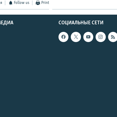
ся
Follow us
Print
МЕДИА
СОЦИАЛЬНЫЕ СЕТИ