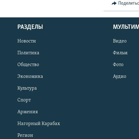
Поделить
РАЗДЕЛЫ
МУЛЬТИ
Новости
Видео
Политика
Фильм
Общество
Фото
Экономика
Аудио
Культура
Спорт
Армения
Нагорный Карабах
Регион