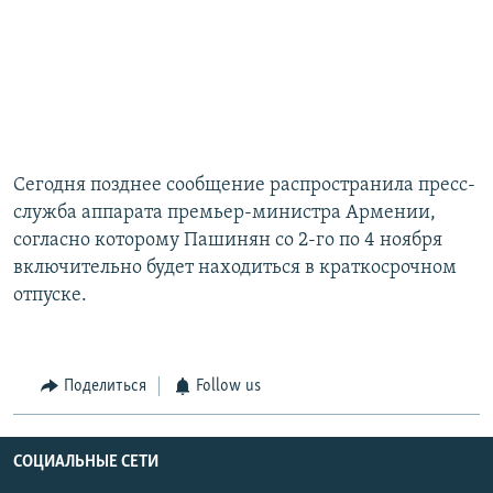
Сегодня позднее сообщение распространила пресс-
служба аппарата премьер-министра Армении,
согласно которому Пашинян со 2-го по 4 ноября
включительно будет находиться в краткосрочном
отпуске.
Поделиться
Follow us
СОЦИАЛЬНЫЕ СЕТИ