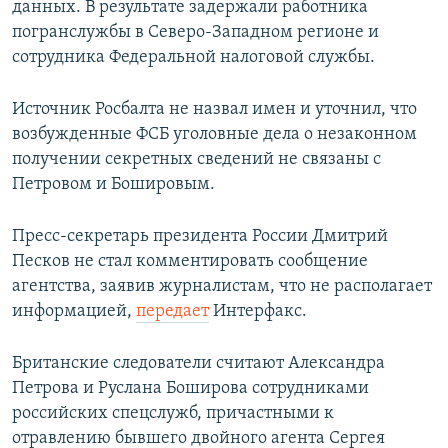
данных. В результате задержали работника
погранслужбы в Северо-Западном регионе и
сотрудника Федеральной налоговой службы.
Источник Росбалта не назвал имен и уточнил, что
возбужденные ФСБ уголовные дела о незаконном
получении секретных сведений не связаны с
Петровом и Бошировым.
Пресс-секретарь президента России Дмитрий
Песков не стал комментировать сообщение
агентства, заявив журналистам, что не располагает
информацией,
передает
Интерфакс.
​Британские следователи считают Александра
Петрова и Руслана Боширова сотрудниками
российских спецслужб, причастными к
отравлению бывшего двойного агента Сергея