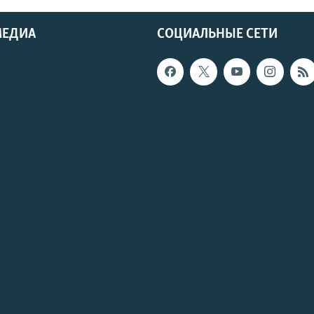
МЕДИА
СОЦИАЛЬНЫЕ СЕТИ