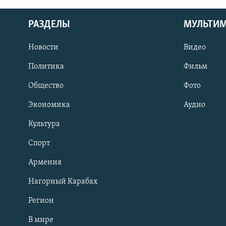
РАЗДЕЛЫ
МУЛЬТИ
Новости
Видео
Политика
Фильм
Общество
Фото
Экономика
Аудио
Культура
Спорт
Армения
Нагорный Карабах
Регион
В мире