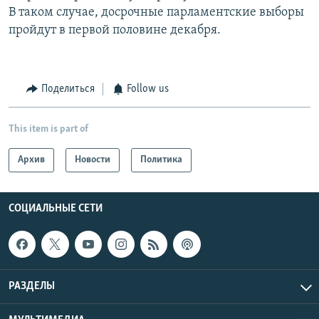
В таком случае, досрочные парламентские выборы
пройдут в первой половине декабря.
Поделиться
Follow us
This item is part of
Архив
Новости
Политика
СОЦИАЛЬНЫЕ СЕТИ
РАЗДЕЛЫ