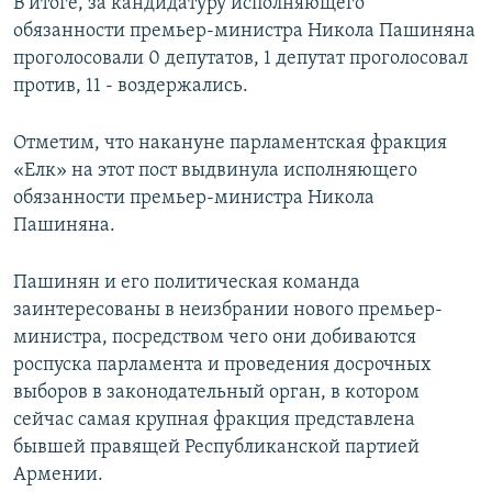
В итоге, за кандидатуру исполняющего
обязанности премьер-министра Никола Пашиняна
проголосовали 0 депутатов, 1 депутат проголосовал
против, 11 - воздержались.
Отметим, что накануне парламентская фракция
«Елк» на этот пост выдвинула исполняющего
обязанности премьер-министра Никола
Пашиняна.
Пашинян и его политическая команда
заинтересованы в неизбрании нового премьер-
министра, посредством чего они добиваются
роспуска парламента и проведения досрочных
выборов в законодательный орган, в котором
сейчас самая крупная фракция представлена
бывшей правящей Республиканской партией
Армении.