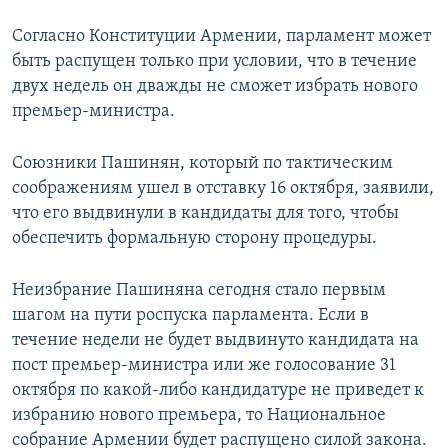
Согласно Конституции Армении, парламент может
быть распущен только при условии, что в течение
двух недель он дважды не сможет избрать нового
премьер-министра.
Союзники Пашинян, который по тактическим
соображениям ушел в отставку 16 октября, заявили,
что его выдвинули в кандидаты для того, чтобы
обеспечить формальную сторону процедуры.
Неизбрание Пашиняна сегодня стало первым
шагом на пути роспуска парламента. Если в
течение недели не будет выдвинуто кандидата на
пост премьер-министра или же голосование 31
октября по какой-либо кандидатуре не приведет к
избранию нового премьера, то Национальное
собрание Армении будет распущено силой закона.