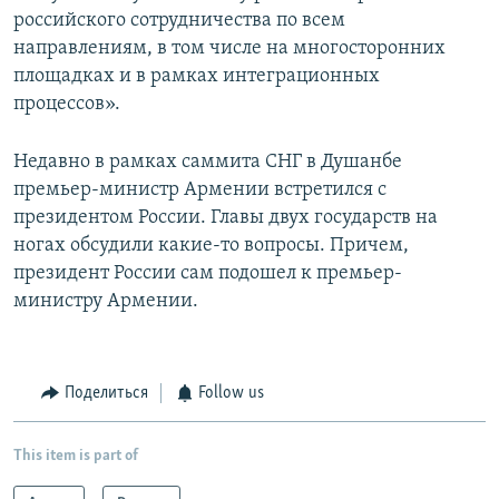
российского сотрудничества по всем
направлениям, в том числе на многосторонних
площадках и в рамках интеграционных
процессов».
Недавно в рамках саммита СНГ в Душанбе
премьер-министр Армении встретился с
президентом России. Главы двух государств на
ногах обсудили какие-то вопросы. Причем,
президент России сам подошел к премьер-
министру Армении.
Поделиться
Follow us
This item is part of