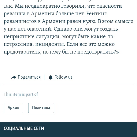
так. Мы неоднократно говорили, что опасности
реванша в Армении больше нет. Рейтинг
реваншистов в Армении равен нулю. В этом смысле
у нас нет опасений. Однако они могут создать
неприятные ситуации, могут быть какие-то
потрясения, инциденты. Если все это можно
предотвратить, почему бы не предотвратить?»
Поделиться
Follow us
This item is part of
Архив
Политика
СОЦИАЛЬНЫЕ СЕТИ