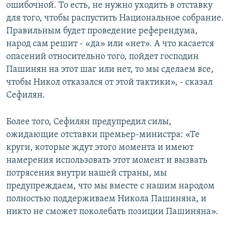
ошибочной. То есть, не нужно уходить в отставку
для того, чтобы распустить Национальное собрание.
Правильным будет проведение референдума,
народ сам решит - «да» или «нет». А что касается
опасений относительно того, пойдет господин
Пашинян на этот шаг или нет, то мы сделаем все,
чтобы Никол отказался от этой тактики», - сказал
Сефилян.
Более того, Сефилян предупредил силы,
ожидающие отставки премьер-министра: «Те
круги, которые ждут этого момента и имеют
намерения использовать этот момент и вызвать
потрясения внутри нашей страны, мы
предупреждаем, что мы вместе с нашим народом
полностью поддерживаем Никола Пашиняна, и
никто не сможет поколебать позиции Пашиняна».