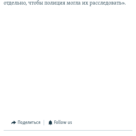
отдельно, чтобы полиция могла их расследовать».
Поделиться
Follow us