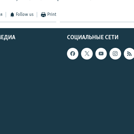
ся
Follow us
Print
МЕДИА
СОЦИАЛЬНЫЕ СЕТИ