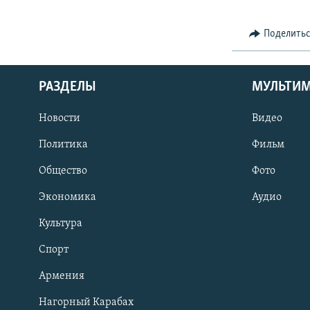
Поделить
РАЗДЕЛЫ
МУЛЬТИ
Новости
Видео
Политика
Фильм
Общество
Фото
Экономика
Аудио
Культура
Спорт
Армения
Нагорный Карабах