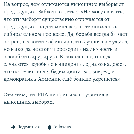
На вопрос, чем отличаются нынешние выборы от
предыдущих, Баблоян ответил: «Не могу сказать,
что эти выборы существенно отличаются от
предыдущих, но для меня важна терпимость в
избирательном процессе. Да, борьба всегда бывает
острой, все хотят зафиксировать лучший результат,
но никогда не стоит переходить на личности и
оскорблять друг друга. К сожалению, иногда
случаются подобные инциденты, однако надеюсь,
что постепенно мы будем двигаться вперед, и
демократия в Армении ещё больше укрепится».
Отметим, что РПА не принимает участия в
нынешних выборах.
Поделиться
Follow us