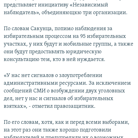
представляет инициативу «Независимый
наблюдатель», объединяющкю три организации.
По словам Сакунца, попимо наблюдения за
избирательным процессом на 95 избирательных
участках, у них будут и мобильные группы, а также
они будут предоставлять юридическую
консультацию тем, кто в ней нуждается.
«У нас нет сигналов о злоупотреблении
административными ресурсами. За исключением
сообщений СМИ о возбуждении двух уголовных
дел, нет у нас и сигналов об избирательных
взятках», - отметил правозащитник.
По его словам, хотя, как и перед всеми выборами,
на этот раз они также хорошо подготовили
наблюдателей и предупредили их о возможных