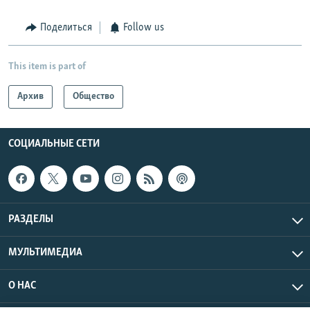
Поделиться
Follow us
This item is part of
Архив
Общество
СОЦИАЛЬНЫЕ СЕТИ
РАЗДЕЛЫ
МУЛЬТИМЕДИА
О НАС