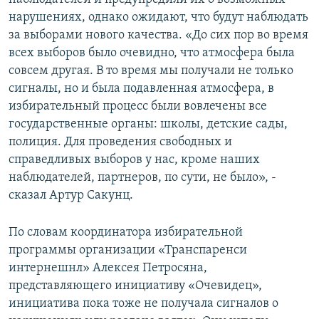
нарушениях, однако ожидают, что будут наблюдать
за выборами нового качества. «До сих пор во время
всех выборов было очевидно, что атмосфера была
совсем другая. В то время мы получали не только
сигналы, но и была подавленная атмосфера, в
избирательный процесс были вовлечены все
государственные органы: школы, детские сады,
полиция. Для проведения свободных и
справедливых выборов у нас, кроме наших
наблюдателей, партнеров, по сути, не было», -
сказал Артур Сакунц.
По словам координатора избирательной
программы организации «Транспаренси
интернешнл» Алексея Петросяна,
представляющего инициативу «Очевидец»,
инициатива пока тоже не получала сигналов о