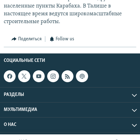
населенные пункты Карабаха. В Талише в
настоящее время ведутся широкомасштабные
строительные работы.
Поделиться
Follow us
СОЦИАЛЬНЫЕ СЕТИ
РАЗДЕЛЫ
МУЛЬТИМЕДИА
О НАС