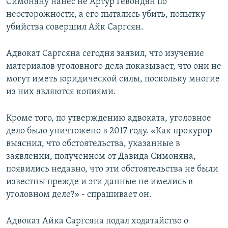
Симоняну нанес не Артур Гевондян по
неосторожности, а его пытались убить, попытку
убийства совершил Айк Саргсян.
Адвокат Саргсяна сегодня заявил, что изучение
материалов уголовного дела показывает, что они не
могут иметь юридической силы, поскольку многие
из них являются копиями.
Кроме того, по утверждению адвоката, уголовное
дело было уничтожено в 2017 году. «Как прокурор
выяснил, что обстоятельства, указанные в
заявлении, полученном от Давида Симоняна,
появились недавно, что эти обстоятельства не были
известны прежде и эти данные не имелись в
уголовном деле?» - спрашивает он.
Адвокат Айка Саргсяна подал ходатайство о