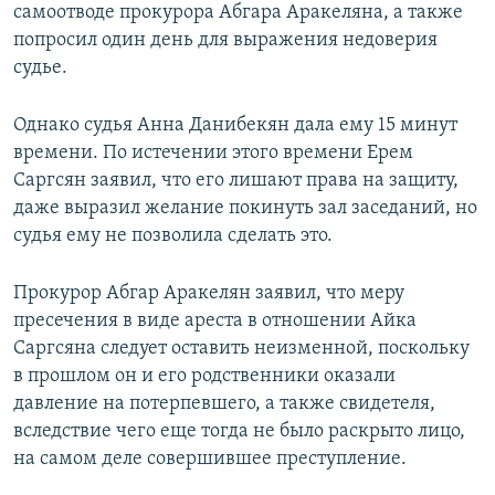
самоотводе прокурора Абгара Аракеляна, а также
попросил один день для выражения недоверия
судье.
Однако судья Анна Данибекян дала ему 15 минут
времени. По истечении этого времени Ерем
Саргсян заявил, что его лишают права на защиту,
даже выразил желание покинуть зал заседаний, но
судья ему не позволила сделать это.
Прокурор Абгар Аракелян заявил, что меру
пресечения в виде ареста в отношении Айка
Саргсяна следует оставить неизменной, поскольку
в прошлом он и его родственники оказали
давление на потерпевшего, а также свидетеля,
вследствие чего еще тогда не было раскрыто лицо,
на самом деле совершившее преступление.