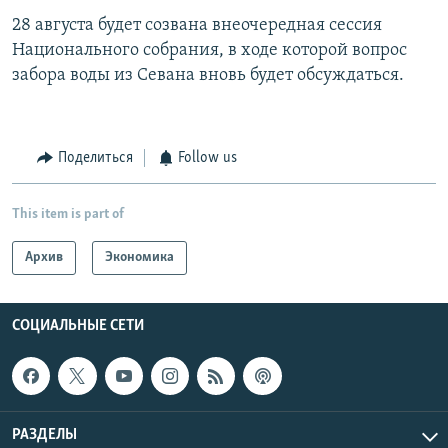
28 августа будет созвана внеочередная сессия
Национального собрания, в ходе которой вопрос
забора воды из Севана вновь будет обсуждаться.
Поделиться
Follow us
This item is part of
Архив
Экономика
СОЦИАЛЬНЫЕ СЕТИ
РАЗДЕЛЫ