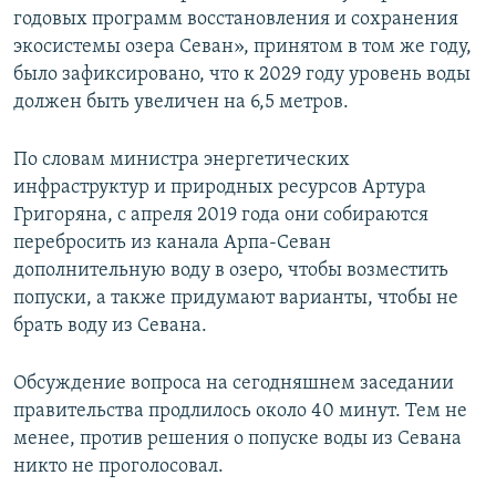
годовых программ восстановления и сохранения
экосистемы озера Севан», принятом в том же году,
было зафиксировано, что к 2029 году уровень воды
должен быть увеличен на 6,5 метров.
По словам министра энергетических
инфраструктур и природных ресурсов Артура
Григоряна, с апреля 2019 года они собираются
перебросить из канала Арпа-Севан
дополнительную воду в озеро, чтобы возместить
попуски, а также придумают варианты, чтобы не
брать воду из Севана.
Обсуждение вопроса на сегодняшнем заседании
правительства продлилось около 40 минут. Тем не
менее, против решения о попуске воды из Севана
никто не проголосовал.