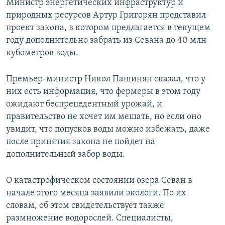
Министр энергетических инфраструктур и
природных ресурсов Артур Григорян представил
проект закона, в котором предлагается в текущем
году дополнительно забрать из Севана до 40 млн
кубометров воды.
Премьер-министр Никол Пашинян сказал, что у
них есть информация, что фермеры в этом году
ожидают беспрецедентный урожай, и
правительство не хочет им мешать, но если оно
увидит, что попусков воды можно избежать, даже
после принятия закона не пойдет на
дополнительный забор воды.
О катастрофическом состоянии озера Севан в
начале этого месяца заявили экологи. По их
словам, об этом свидетельствует также
размножение водорослей. Специалисты,