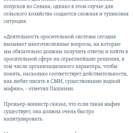
попусков из Севана, однако в этом случае для
сельского хозяйства создается сложная и тупиковая
ситуация.
«Деятельность оросительной системы сегодня
вызывает многочисленные вопросы, на которые
мы обязательно должны получить ответы и пойти в
оросительной сфере на серьезнейшие решения, в
том числе организационного характера, чтобы
понять, насколько соответствует действительности,
как любят писать в СМИ, существование водной
мафии», - отметил Пашинян.
Премьер-министр сказал, что если такая мафия
существует, она должна очень быстро
капитулировать.