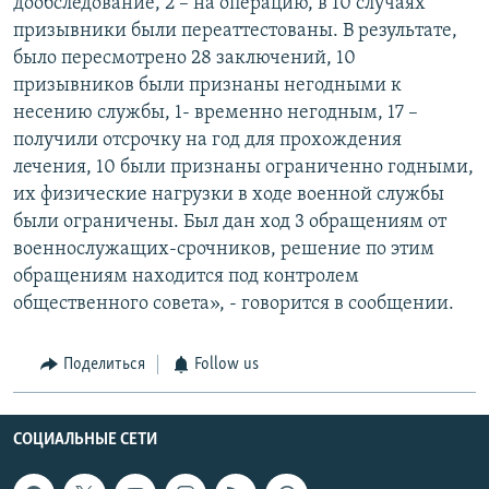
дообследование, 2 – на операцию, в 10 случаях
призывники были переаттестованы. В результате,
было пересмотрено 28 заключений, 10
призывников были признаны негодными к
несению службы, 1- временно негодным, 17 –
получили отсрочку на год для прохождения
лечения, 10 были признаны ограниченно годными,
их физические нагрузки в ходе военной службы
были ограничены. Был дан ход 3 обращениям от
военнослужащих-срочников, решение по этим
обращениям находится под контролем
общественного совета», - говорится в сообщении.
Поделиться
Follow us
СОЦИАЛЬНЫЕ СЕТИ