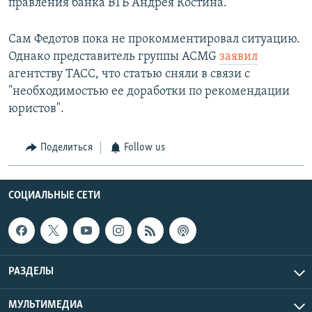
правления банка ВТБ Андрея Костина.
Сам Федотов пока не прокомментировал ситуацию.
Однако представитель группы ACMG
заявил
агентству ТАСС, что статью сняли в связи с
"необходимостью ее доработки по рекомендации
юристов".
Поделиться
Follow us
СОЦИАЛЬНЫЕ СЕТИ
РАЗДЕЛЫ
МУЛЬТИМЕДИА