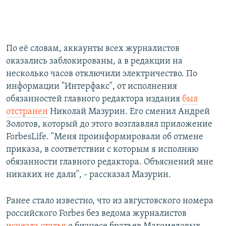
По её словам, аккаунты всех журналистов
оказались заблокированы, а в редакции на
несколько часов отключили электричество. По
информации "Интерфакс", от исполнения
обязанностей главного редактора издания
был
отстранен
Николай Мазурин. Его сменил Андрей
Золотов, который до этого возглавлял приложение
ForbesLife. "Меня проинформировали об отмене
приказа, в соответствии с которым я исполняю
обязанности главного редактора. Объяснений мне
никаких не дали", - рассказал Мазурин.
​Ранее стало известно, что из августовского номера
российского Forbes без ведома журналистов