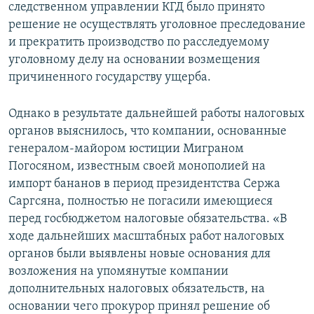
следственном управлении КГД было принято
решение не осуществлять уголовное преследование
и прекратить производство по расследуемому
уголовному делу на основании возмещения
причиненного государству ущерба.
Однако в результате дальнейшей работы налоговых
органов выяснилось, что компании, основанные
генералом-майором юстиции Миграном
Погосяном, известным своей монополией на
импорт бананов в период президентства Сержа
Саргсяна, полностью не погасили имеющиеся
перед госбюджетом налоговые обязательства. «В
ходе дальнейших масштабных работ налоговых
органов были выявлены новые основания для
возложения на упомянутые компании
дополнительных налоговых обязательств, на
основании чего прокурор принял решение об