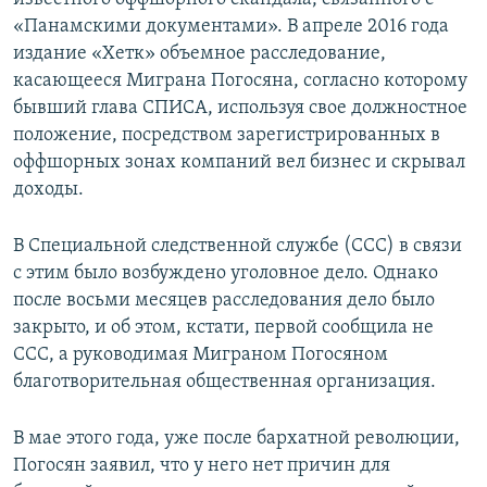
«Панамскими документами». В апреле 2016 года
издание «Хетк» объемное расследование,
касающееся Миграна Погосяна, согласно которому
бывший глава СПИСА, используя свое должностное
положение, посредством зарегистрированных в
оффшорных зонах компаний вел бизнес и скрывал
доходы.
В Специальной следственной службе (ССС) в связи
с этим было возбуждено уголовное дело. Однако
после восьми месяцев расследования дело было
закрыто, и об этом, кстати, первой сообщила не
ССС, а руководимая Миграном Погосяном
благотворительная общественная организация.
В мае этого года, уже после бархатной революции,
Погосян заявил, что у него нет причин для