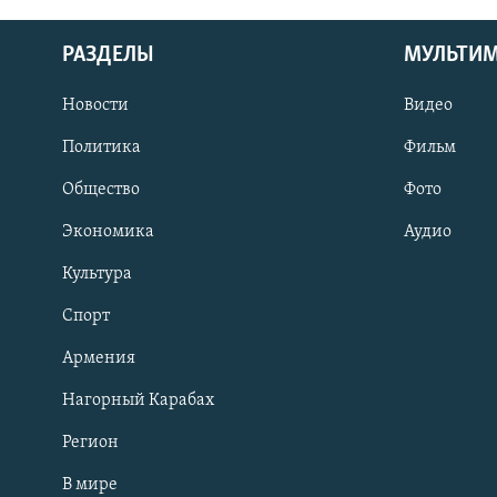
РАЗДЕЛЫ
МУЛЬТИ
Новости
Видео
Политика
Фильм
Общество
Фото
Экономика
Аудио
Культура
Спорт
Армения
Нагорный Карабах
Регион
В мире