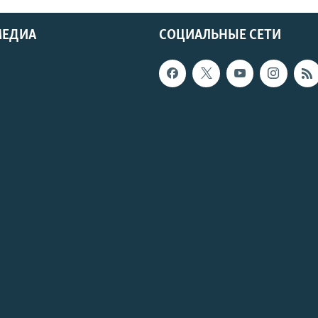
МЕДИА
СОЦИАЛЬНЫЕ СЕТИ