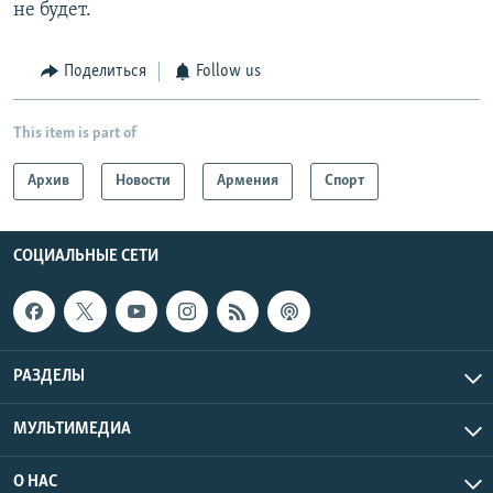
не будет.
Поделиться
Follow us
This item is part of
Архив
Новости
Армения
Спорт
СОЦИАЛЬНЫЕ СЕТИ
РАЗДЕЛЫ
МУЛЬТИМЕДИА
О НАС