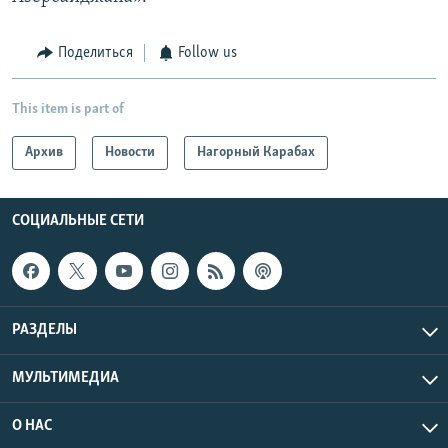
Поделиться
Follow us
This item is part of
Архив
Новости
Нагорный Карабах
СОЦИАЛЬНЫЕ СЕТИ
РАЗДЕЛЫ
МУЛЬТИМЕДИА
О НАС