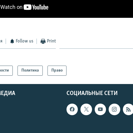
ся
Follow us
Print
вости
Политика
Право
МЕДИА
СОЦИАЛЬНЫЕ СЕТИ