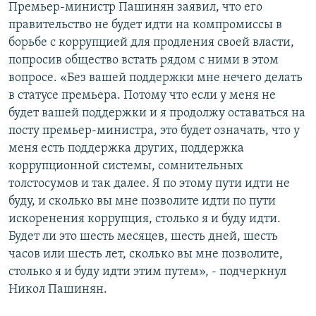
Премьер-министр Пашинян заявил, что его
правительство не будет идти на компромиссы в
борьбе с коррупцией для продления своей власти,
попросив общество встать рядом с ними в этом
вопросе. «Без вашей поддержки мне нечего делать
в статусе премьера. Потому что если у меня не
будет вашей поддержки и я продолжу оставаться на
посту премьер-министра, это будет означать, что у
меня есть поддержка других, поддержка
коррупционной системы, сомнительных
толстосумов и так далее. Я по этому пути идти не
буду, и сколько вы мне позволите идти по пути
искоренения коррупция, столько я и буду идти.
Будет ли это шесть месяцев, шесть дней, шесть
часов или шесть лет, сколько вы мне позволите,
столько я и буду идти этим путем», - подчеркнул
Никол Пашинян.