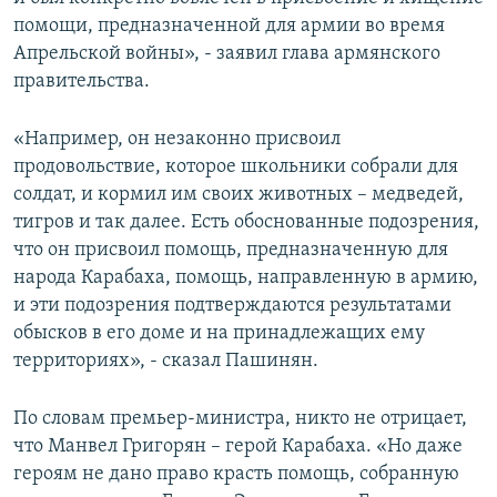
помощи, предназначенной для армии во время
Апрельской войны», - заявил глава армянского
правительства.
«Например, он незаконно присвоил
продовольствие, которое школьники собрали для
солдат, и кормил им своих животных – медведей,
тигров и так далее. Есть обоснованные подозрения,
что он присвоил помощь, предназначенную для
народа Карабаха, помощь, направленную в армию,
и эти подозрения подтверждаются результатами
обысков в его доме и на принадлежащих ему
территориях», - сказал Пашинян.
По словам премьер-министра, никто не отрицает,
что Манвел Григорян – герой Карабаха. «Но даже
героям не дано право красть помощь, собранную