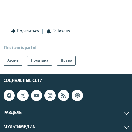
Поделиться
Follow us
This item is part of
Архив
Политика
Право
СОЦИАЛЬНЫЕ СЕТИ
РАЗДЕЛЫ
МУЛЬТИМЕДИА