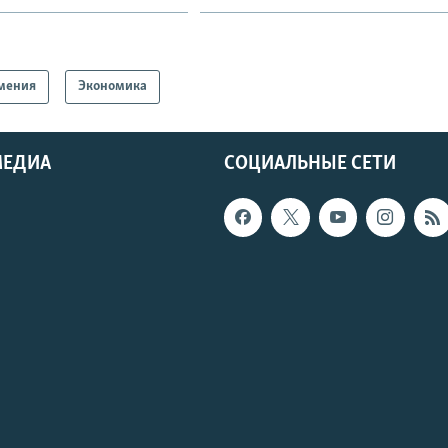
мения
Экономика
МЕДИА
СОЦИАЛЬНЫЕ СЕТИ