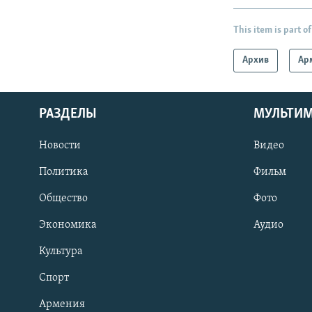
This item is part of
Архив
Ар
РАЗДЕЛЫ
МУЛЬТИ
Новости
Видео
Политика
Фильм
Общество
Фото
Экономика
Аудио
Культура
Спорт
Армения