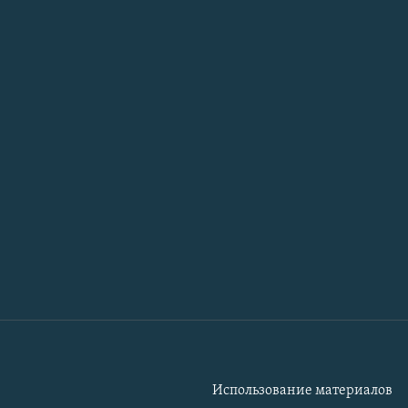
Использование материалов