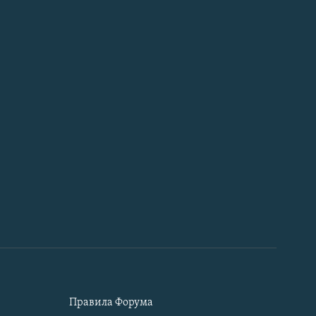
Правила Форума