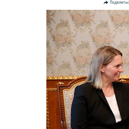
Поделить