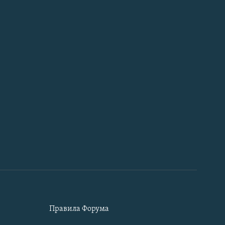
Правила Форума