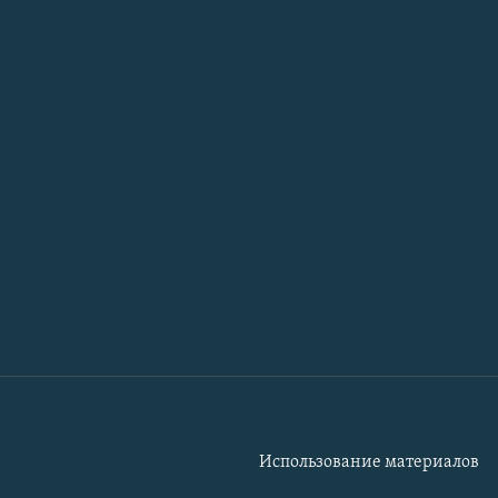
Использование материалов