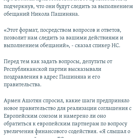
подчеркнув, что они будут следить за выполнением
обещаний Никола Пашиняна.
«Этот формат, посредством вопросов и ответов,
позволит нам следить за вашими действиями и
выполнением обещаний», - сказал спикер НС.
Перед тем как задать вопросы, депутаты от
Республиканской партии высказывали
поздравления в адрес Пашиняна и его
правительства.
Армен Ашотян спросил, какие шаги предприняло
новое правительство для реализации соглашения с
Европейским союзом и намерено ли оно
обратиться к европейским партнерам по вопросу
увеличения финансового содействия. «Я слышал о