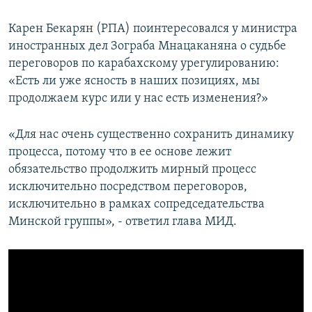
Карен Бекарян (РПА) поинтересовался у министра
иностранных дел Зограба Мнацаканяна о судьбе
переговоров по карабахскому урегулированию:
«Есть ли уже ясность в наших позициях, мы
продолжаем курс или у нас есть изменения?»
«Для нас очень существенно сохранить динамику
процесса, потому что в ее основе лежит
обязательство продолжить мирный процесс
исключительно посредством переговоров,
исключительно в рамках сопредседательства
Минской группы», - ответил глава МИД.