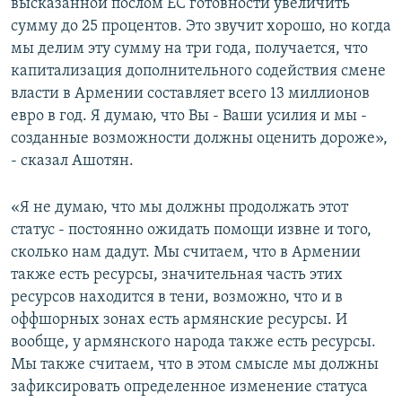
высказанной послом ЕС готовности увеличить
сумму до 25 процентов. Это звучит хорошо, но когда
мы делим эту сумму на три года, получается, что
капитализация дополнительного содействия смене
власти в Армении составляет всего 13 миллионов
евро в год. Я думаю, что Вы - Ваши усилия и мы -
созданные возможности должны оценить дороже»,
- сказал Ашотян.
«Я не думаю, что мы должны продолжать этот
статус - постоянно ожидать помощи извне и того,
сколько нам дадут. Мы считаем, что в Армении
также есть ресурсы, значительная часть этих
ресурсов находится в тени, возможно, что и в
оффшорных зонах есть армянские ресурсы. И
вообще, у армянского народа также есть ресурсы.
Мы также считаем, что в этом смысле мы должны
зафиксировать определенное изменение статуса