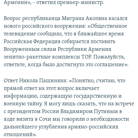
Армении», - ответил премьер-министр.
Вопрос республиканца Миграна Акопяна касался
нового российского вооружения: «Общественное
телевидение сообщило, что в ближайшее время
Российская Федерация собирается поставить
Вооруженным силам Республики Армения
зенитно-ракетные комплексы ТOP. Пожалуйста,
ответьте, когда было достигнуто это соглашение».
Ответ Никола Пашиняна: «Понятно, считаю, что
прямой ответ на этот вопрос включает
информацию, содержащую государственную и
военную тайну. Я могу лишь сказать, что на встрече
с президентом России Владимиром Путиным в
ходе визита в Сочи мы говорили о необходимости
дальнейшего углубления армяно-российских
отношений».