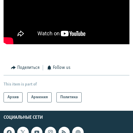
Поделиться
Follow us
This item is part of
Архив
Армения
Политика
СОЦИАЛЬНЫЕ СЕТИ