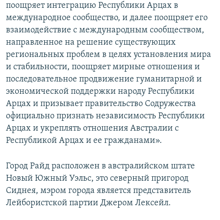
поощряет интеграцию Республики Арцах в
международное сообщество, и далее поощряет его
взаимодействие с международным сообществом,
направленное на решение существующих
региональных проблем в целях установления мира
и стабильности, поощряет мирные отношения и
последовательное продвижение гуманитарной и
экономической поддержки народу Республики
Арцах и призывает правительство Содружества
официально признать независимость Республики
Арцах и укреплять отношения Австралии с
Республикой Арцах и ее гражданами».
Город Райд расположен в австралийском штате
Новый Южный Уэльс, это северный пригород
Сиднея, мэром города является представитель
Лейбористской партии Джером Лексейл.