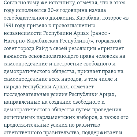
Согласно тому же источнику, отмечая, что в этом
году исполняется 30-я годовщина начала
освободительного движения Карабаха, которое «в
1991 году привело к провозглашению
независимости Республики Арцах (ранее -
Нагорно-Карабахская Республика)», городской
совет города Райд в своей резолюции «признает
важность основополагающего права человека на
самоопределение и построение свободного и
демократического общества, признает право на
самоопределение всех народов, в том числе и
народа Республики Арцах, отмечает
последовательные усилия Республики Арцах,
направленные на создание свободного и
демократического общества путем проведения
легитимных парламентских выборов, а также его
продолжительные усилия по развитию
ответственного правительства, поддерживает и