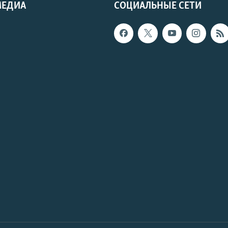
МЕДИА
СОЦИАЛЬНЫЕ СЕТИ