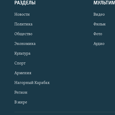
РАЗДЕЛЫ
МУЛЬТИ
Новости
Видео
Политика
Фильм
Общество
Фото
Экономика
Аудио
Культура
Спорт
Армения
Нагорный Карабах
Регион
В мире
Հայերեն