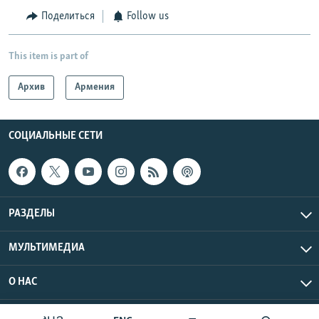
Поделиться
Follow us
This item is part of
Архив
Армения
СОЦИАЛЬНЫЕ СЕТИ
РАЗДЕЛЫ
МУЛЬТИМЕДИА
О НАС