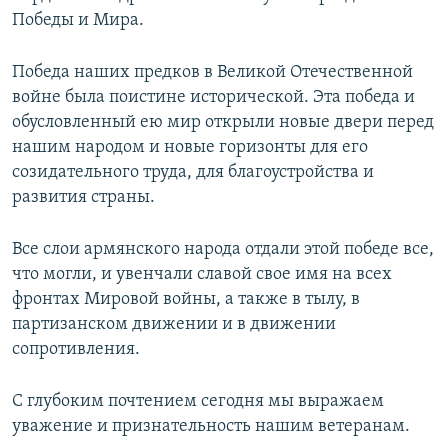
Победы и Мира.
Победа наших предков в Великой Отечественной
войне была поистине исторической. Эта победа и
обусловленный ею мир открыли новые двери перед
нашим народом и новые горизонты для его
созидательного труда, для благоустройства и
развития страны.
Все слои армянского народа отдали этой победе все,
что могли, и увенчали славой свое имя на всех
фронтах Мировой войны, а также в тылу, в
партизанском движении и в движении
сопротивления.
С глубоким почтением сегодня мы выражаем
уважение и признательность нашим ветеранам.