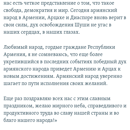
нас есть четкое представление о том, что такое
свобода, демократия и мир. Сегодня армянский
народ в Армении, Арцахе и Диаспоре вновь верит в
свои силы, дух освобождения Шуши не угас в
наших сердцах, в наших глазах.
Любимый народ, гордые граждане Республики
Армения, я не сомневаюсь, что еще более
укрепившийся в последних событиях победный дух
армянского народа приведет Армению и Арцах к
новым достижениям. Армянский народ уверенно
шагает по пути исполнения своих желаний.
Еще раз поздравляю всех нас с этим славным
праздником, желаю мирного неба, справедливого и
продуктивного труда во славу нашей страны и во
благо нашего народа!»