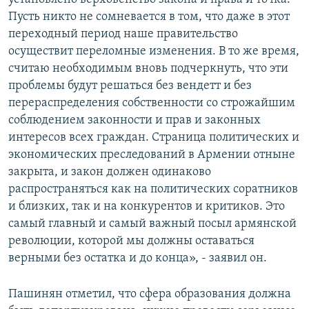
Пусть никто не сомневается в том, что даже в этот
переходный период наше правительство
осуществит переломные изменения. В то же время,
считаю необходимым вновь подчеркнуть, что эти
проблемы будут решаться без вендетт и без
перераспределения собственности со строжайшим
соблюдением законности и прав и законных
интересов всех граждан. Страница политических и
экономических преследований в Армении отныне
закрыта, и закон должен одинаково
распространяться как на политических соратников
и близких, так и на конкурентов и критиков. Это
самый главный и самый важный посыл армянской
революции, которой мы должны оставаться
верными без остатка и до конца», - заявил он.
Пашинян отметил, что сфера образования должна