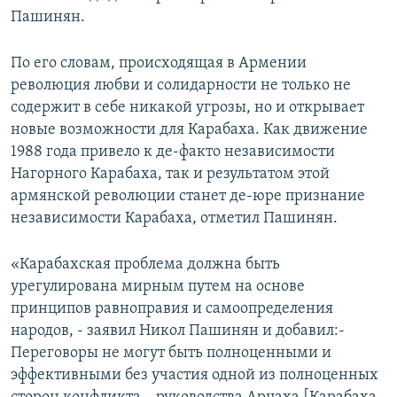
Пашинян.
По его словам, происходящая в Армении
революция любви и солидарности не только не
содержит в себе никакой угрозы, но и открывает
новые возможности для Карабаха. Как движение
1988 года привело к де-факто независимости
Нагорного Карабаха, так и результатом этой
армянской революции станет де-юре признание
независимости Карабаха, отметил Пашинян.
«Карабахская проблема должна быть
урегулирована мирным путем на основе
принципов равноправия и самоопределения
народов, - заявил Никол Пашинян и добавил:-
Переговоры не могут быть полноценными и
эффективными без участия одной из полноценных