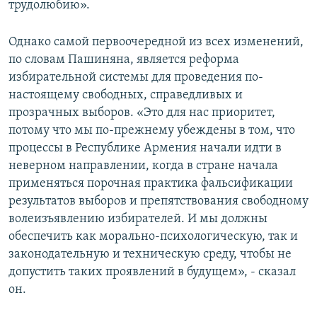
трудолюбию».
Однако самой первоочередной из всех изменений,
по словам Пашиняна, является реформа
избирательной системы для проведения по-
настоящему свободных, справедливых и
прозрачных выборов. «Это для нас приоритет,
потому что мы по-прежнему убеждены в том, что
процессы в Республике Армения начали идти в
неверном направлении, когда в стране начала
применяться порочная практика фальсификации
результатов выборов и препятствования свободному
волеизъявлению избирателей. И мы должны
обеспечить как морально-психологическую, так и
законодательную и техническую среду, чтобы не
допустить таких проявлений в будущем», - сказал
он.