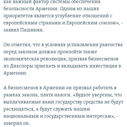
как важный фактор системы обеспечения
безопасности Армении. Одним из наших
приоритетов является углубление отношений с
европейскими странами и Европейским союзом», -
заявил Пашинян.
Он отметил, что в условиях установления равенства
перед законом должна произойти также
экономическая революция, призвав бизнесменов
из Диаспоры приехать и вкладывать инвестиции в
Армению.
А бизнесменов в Армении он призвал работать в
рамках закона, платя налоги. «Будьте уверены, что
выплачиваемые вами государству средства не будут
расхищаться, а будут служить нашим
национальным и государственным интересам», -
заверил он.