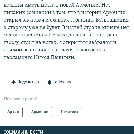
должны иметь места в новой Армении. Нет
никаких сомнений в том, что в истории Армении
открылась новая и славная страница. Возвращения
к старому уже не будет. В нашей стране отныне нет
места отчаянию и безысходности, наша страна
твердо стоит на ногах, с открытым забралом и
прямой осанкой», - заключил свою речь в
парламенте Никол Пашинян.
Поделиться
Follow us
This item is part of
Архив
Армения
Политика
СОЦИАЛЬНЫЕ СЕТИ