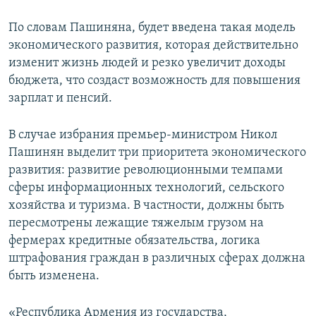
По словам Пашиняна, будет введена такая модель
экономического развития, которая действительно
изменит жизнь людей и резко увеличит доходы
бюджета, что создаст возможность для повышения
зарплат и пенсий.
В случае избрания премьер-министром Никол
Пашинян выделит три приоритета экономического
развития: развитие революционными темпами
сферы информационных технологий, сельского
хозяйства и туризма. В частности, должны быть
пересмотрены лежащие тяжелым грузом на
фермерах кредитные обязательства, логика
штрафования граждан в различных сферах должна
быть изменена.
«Республика Армения из государства,