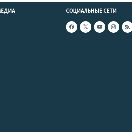
МЕДИА
СОЦИАЛЬНЫЕ СЕТИ