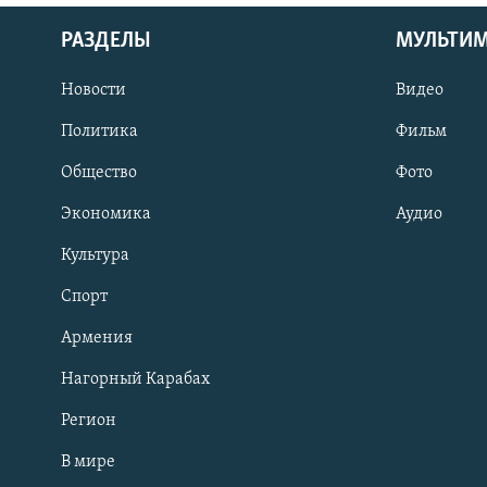
РАЗДЕЛЫ
МУЛЬТИ
Новости
Видео
Политика
Фильм
Общество
Фото
Экономика
Аудио
Культура
Спорт
Армения
Нагорный Карабах
Регион
В мире
Հայերեն