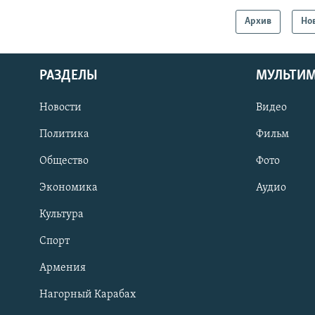
Архив
Но
РАЗДЕЛЫ
МУЛЬТИ
Новости
Видео
Политика
Фильм
Общество
Фото
Экономика
Аудио
Культура
Спорт
Армения
Нагорный Карабах