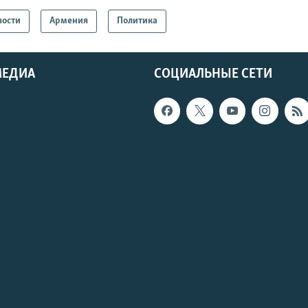
вости
Армения
Политика
МЕДИА
СОЦИАЛЬНЫЕ СЕТИ