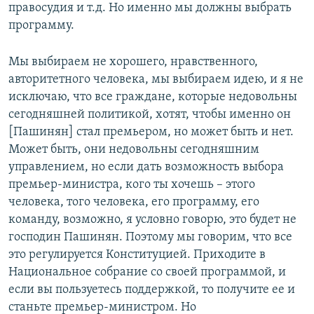
правосудия и т.д. Но именно мы должны выбрать
программу.
Мы выбираем не хорошего, нравственного,
авторитетного человека, мы выбираем идею, и я не
исключаю, что все граждане, которые недовольны
сегодняшней политикой, хотят, чтобы именно он
[Пашинян] стал премьером, но может быть и нет.
Может быть, они недовольны сегодняшним
управлением, но если дать возможность выбора
премьер-министра, кого ты хочешь – этого
человека, того человека, его программу, его
команду, возможно, я условно говорю, это будет не
господин Пашинян. Поэтому мы говорим, что все
это регулируется Конституцией. Приходите в
Национальное собрание со своей программой, и
если вы пользуетесь поддержкой, то получите ее и
станьте премьер-министром. Но