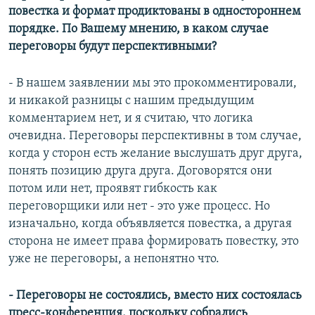
повестка и формат продиктованы в одностороннем
порядке. По Вашему мнению, в каком случае
переговоры будут перспективными?
- В нашем заявлении мы это прокомментировали,
и никакой разницы с нашим предыдущим
комментарием нет, и я считаю, что логика
очевидна. Переговоры перспективны в том случае,
когда у сторон есть желание выслушать друг друга,
понять позицию друга друга. Договорятся они
потом или нет, проявят гибкость как
переговорщики или нет - это уже процесс. Но
изначально, когда объявляется повестка, а другая
сторона не имеет права формировать повестку, это
уже не переговоры, а непонятно что.
- Переговоры не состоялись, вместо них состоялась
пресс-конференция, поскольку собрались