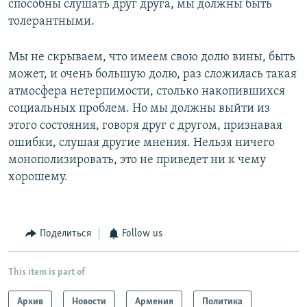
способны слушать друг друга, мы должны быть
толерантными.
Мы не скрываем, что имеем свою долю вины, быть
может, и очень большую долю, раз сложилась такая
атмосфера нетерпимости, столько накопившихся
социальных проблем. Но мы должны выйти из
этого состояния, говоря друг с другом, признавая
ошибки, слушая другие мнения. Нельзя ничего
монополизировать, это не приведет ни к чему
хорошему.
Поделиться
Follow us
This item is part of
Архив
Новости
Армения
Политика