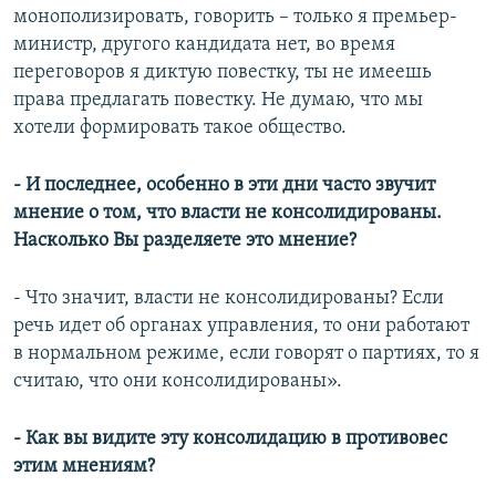
монополизировать, говорить – только я премьер-
министр, другого кандидата нет, во время
переговоров я диктую повестку, ты не имеешь
права предлагать повестку. Не думаю, что мы
хотели формировать такое общество.
- И последнее, особенно в эти дни часто звучит
мнение о том, что власти не консолидированы.
Насколько Вы разделяете это мнение?
- Что значит, власти не консолидированы? Если
речь идет об органах управления, то они работают
в нормальном режиме, если говорят о партиях, то я
считаю, что они консолидированы».
- Как вы видите эту консолидацию в противовес
этим мнениям?