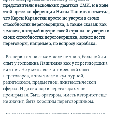
представители нескольких десятков СМИ, и в ходе
этой пресс-конференции Никол Пашинян отметил,
что Карен Карапетян просто не уверен в своих
способностях переговорщика, а также сказал: как
человек, который внутри своей страны не уверен в
своих способностях переговорщика, может вести
переговоры, например, по вопросу Карабаха.
- Во-первых я на самом деле не знаю, большой ли
опыт у господина Пашиняна как у переговорщика
или нет. Но у меня есть интересный опыт
переговоров, в том числе в культурной,
религиозной, предметной, лингвистической
сферах. И до сих пор в переговорах я не
проигрывал. Быть оратором, иметь авторитет еще
не значит, быть хорошим переговорщиком.