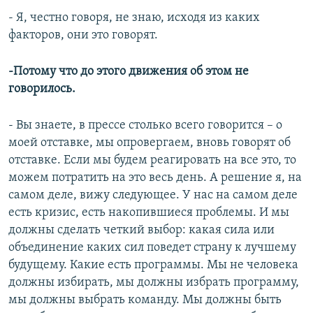
- Я, честно говоря, не знаю, исходя из каких
факторов, они это говорят.
-Потому что до этого движения об этом не
говорилось.
- Вы знаете, в прессе столько всего говорится – о
моей отставке, мы опровергаем, вновь говорят об
отставке. Если мы будем реагировать на все это, то
можем потратить на это весь день. А решение я, на
самом деле, вижу следующее. У нас на самом деле
есть кризис, есть накопившиеся проблемы. И мы
должны сделать четкий выбор: какая сила или
объединение каких сил поведет страну к лучшему
будущему. Какие есть программы. Мы не человека
должны избирать, мы должны избрать программу,
мы должны выбрать команду. Мы должны быть