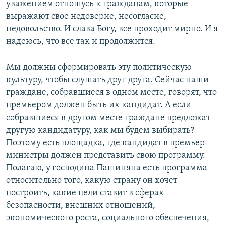
уважением отношусь к гражданам, которые
выражают свое недоверие, несогласие,
недовольство. И слава Богу, все проходит мирно. И я
надеюсь, что все так и продолжится.
Мы должны сформировать эту политическую
культуру, чтобы слушать друг друга. Сейчас наши
граждане, собравшиеся в одном месте, говорят, что
премьером должен быть их кандидат. А если
собравшиеся в другом месте граждане предложат
другую кандидатуру, как мы будем выбирать?
Поэтому есть площадка, где кандидат в премьер-
министры должен представить свою программу.
Полагаю, у господина Пашиняна есть программа
относительно того, какую страну он хочет
построить, какие цели ставит в сферах
безопасности, внешних отношений,
экономического роста, социального обеспечения,