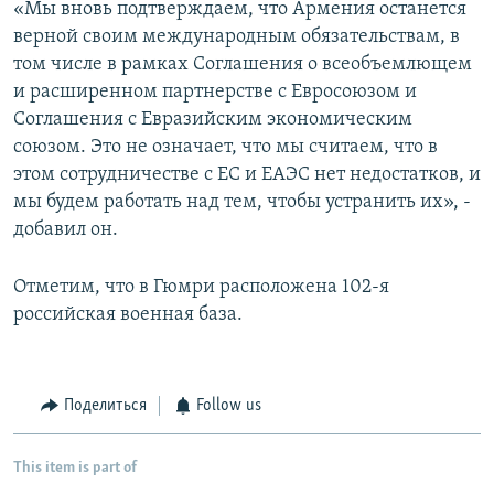
«Мы вновь подтверждаем, что Армения останется
верной своим международным обязательствам, в
том числе в рамках Соглашения о всеобъемлющем
и расширенном партнерстве с Евросоюзом и
Соглашения с Евразийским экономическим
союзом. Это не означает, что мы считаем, что в
этом сотрудничестве с ЕС и ЕАЭС нет недостатков, и
мы будем работать над тем, чтобы устранить их», -
добавил он.
Отметим, что в Гюмри расположена 102-я
российская военная база.
Поделиться
Follow us
This item is part of