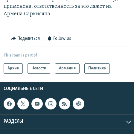
применена, ответственность за это ляжет на
Армена Саркисяна.
Поделиться
Follow us
This item is part of
Архив
Новости
Армения
Политика
СОЦИАЛЬНЫЕ СЕТИ
РАЗДЕЛЫ