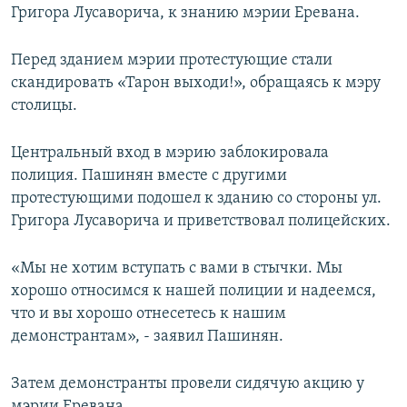
Григора Лусаворича, к знанию мэрии Еревана.
Перед зданием мэрии протестующие стали
скандировать «Тарон выходи!», обращаясь к мэру
столицы.
Центральный вход в мэрию заблокировала
полиция. Пашинян вместе с другими
протестующими подошел к зданию со стороны ул.
Григора Лусаворича и приветствовал полицейских.
«Мы не хотим вступать с вами в стычки. Мы
хорошо относимся к нашей полиции и надеемся,
что и вы хорошо отнесетесь к нашим
демонстрантам», - заявил Пашинян.
Затем демонстранты провели сидячую акцию у
мэрии Еревана.