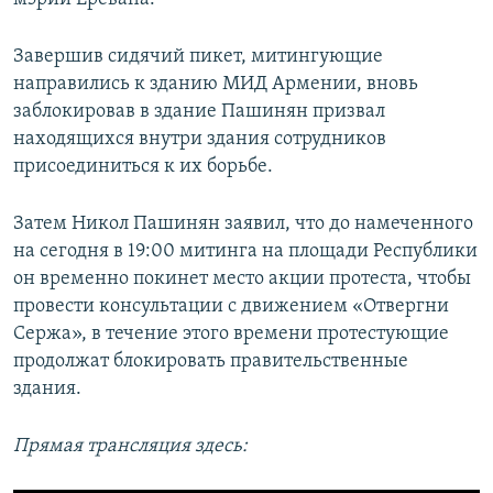
Завершив сидячий пикет, митингующие
направились к зданию МИД Армении, вновь
заблокировав в здание Пашинян призвал
находящихся внутри здания сотрудников
присоединиться к их борьбе.
Затем Никол Пашинян заявил, что до намеченного
на сегодня в 19:00 митинга на площади Республики
он временно покинет место акции протеста, чтобы
провести консультации с движением «Отвергни
Сержа», в течение этого времени протестующие
продолжат блокировать правительственные
здания.
Прямая трансляция здесь: