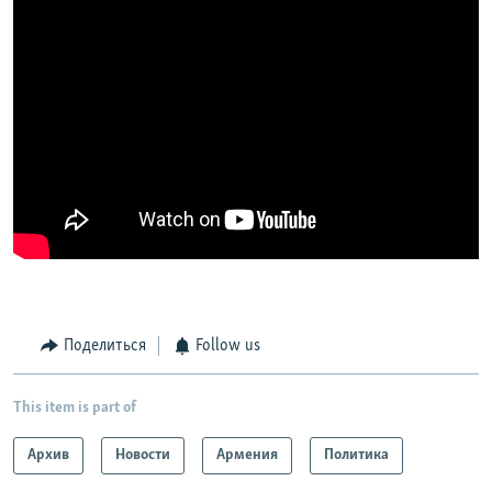
Поделиться
Follow us
This item is part of
Архив
Новости
Армения
Политика