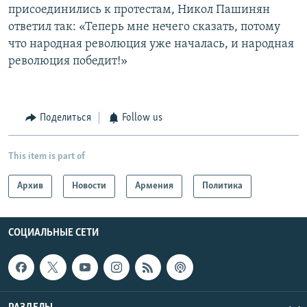
присоединились к протестам, Никол Пашинян
ответил так: «Теперь мне нечего сказать, потому
что народная революция уже началась, и народная
революция победит!»
Поделиться
Follow us
This item is part of
Архив
Новости
Армения
Политика
СОЦИАЛЬНЫЕ СЕТИ