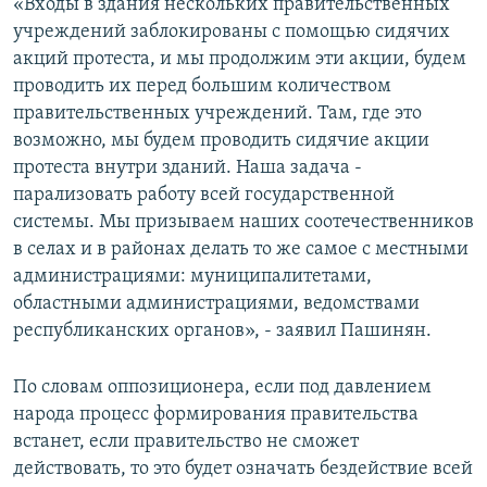
«Входы в здания нескольких правительственных
учреждений заблокированы с помощью сидячих
акций протеста, и мы продолжим эти акции, будем
проводить их перед большим количеством
правительственных учреждений. Там, где это
возможно, мы будем проводить сидячие акции
протеста внутри зданий. Наша задача -
парализовать работу всей государственной
системы. Мы призываем наших соотечественников
в селах и в районах делать то же самое с местными
администрациями: муниципалитетами,
областными администрациями, ведомствами
республиканских органов», - заявил Пашинян.
По словам оппозиционера, если под давлением
народа процесс формирования правительства
встанет, если правительство не сможет
действовать, то это будет означать бездействие всей