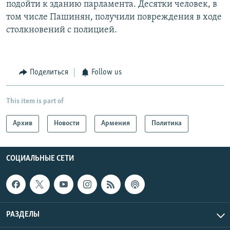
подойти к зданию парламента. Десятки человек, в
том числе Пашинян, получили повреждения в ходе
столкновений с полицией.
Поделиться
Follow us
This item is part of
Архив
Новости
Армения
Политика
СОЦИАЛЬНЫЕ СЕТИ
РАЗДЕЛЫ