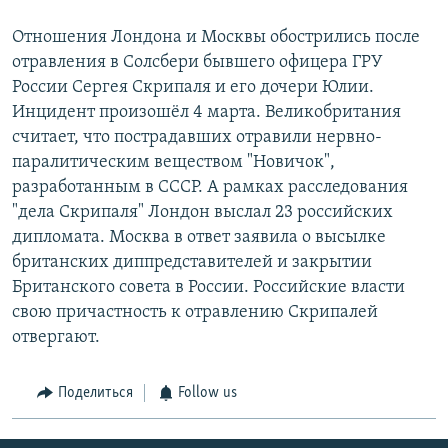
Отношения Лондона и Москвы обострились после
отравления в Солсбери бывшего офицера ГРУ
России Сергея Скрипаля и его дочери Юлии.
Инцидент произошёл 4 марта. Великобритания
считает, что пострадавших отравили нервно-
паралитическим веществом "Новичок",
разработанным в СССР. А рамках расследования
"дела Скрипаля" Лондон выслал 23 российских
дипломата. Москва в ответ заявила о высылке
британских диппредставителей и закрытии
Британского совета в России. Российские власти
свою причастность к отравлению Скрипалей
отвергают.
Поделиться
Follow us